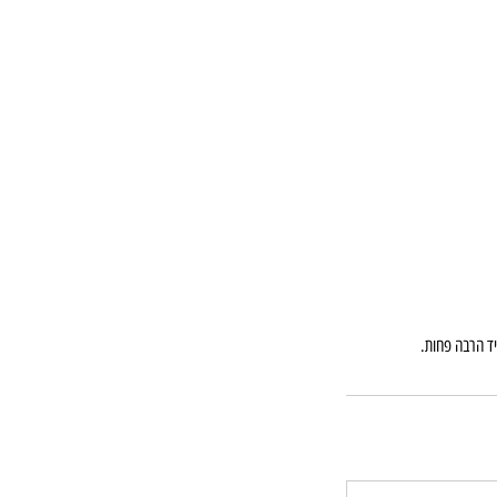
יד הרבה פחות.