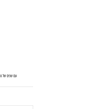
עם שנים של נסי