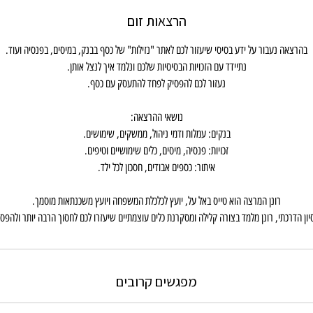
הרצאות זום
ון הדרכתי, רונן מלמד בצורה קלילה ומסקרנת כלים עוצמתיים שיעזרו לכם לחסוך הרבה יותר ולהפס
מפגשים קרובים