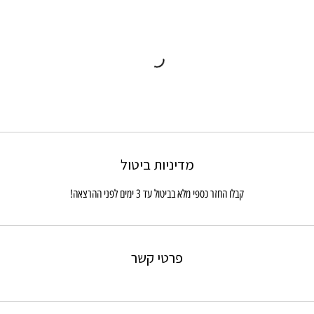
מדיניות ביטול
קבלו החזר כספי מלא בביטול עד 3 ימים לפני ההרצאה!
פרטי קשר