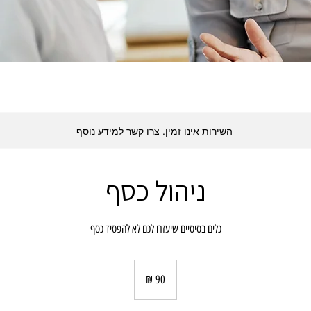
השירות אינו זמין. צרו קשר למידע נוסף
ניהול כסף
כלים בסיסיים שיעזרו לכם לא להפסיד כסף
90
שקלים
חדשים