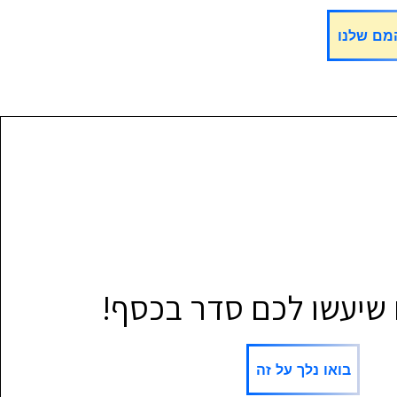
מם שלנו
 שיעשו לכם סדר בכסף!
בואו נלך על זה