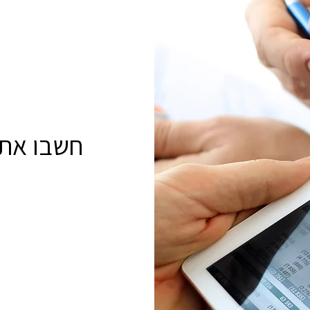
חשבו את