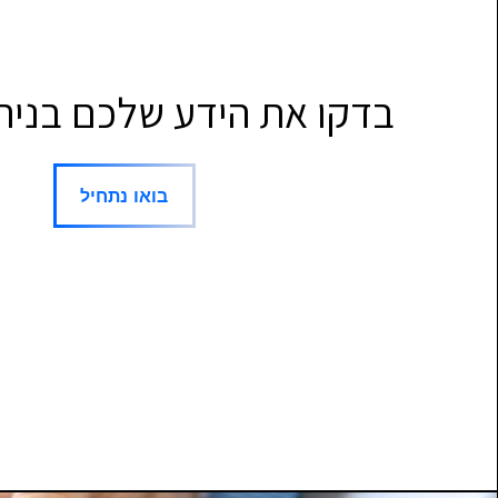
בדקו את הידע שלכם בניה
בואו נתחיל