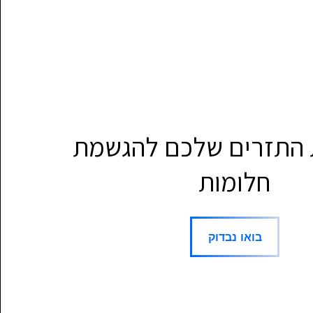
 התזרים שלכם להגשמת
חלומות
בואו נבדוק