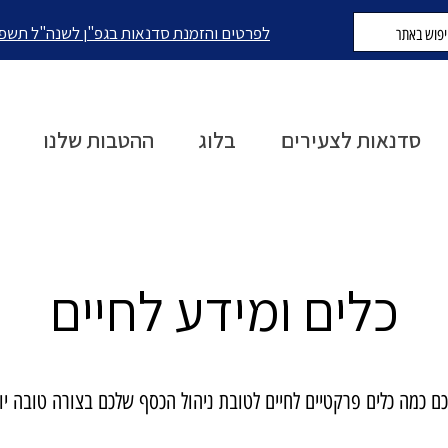
לפרטים והזמנת סדנאות בגפ"ן לשנה"ל תשפ
סדנאות לצעירים
בלוג
ההטבות שלנו
כלים ומידע לחיים
כם כמה כלים פרקטיים לחיים לטובת ניהול הכסף שלכם בצורה טובה יו