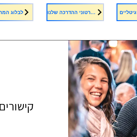
גיטליים
לסרטוני ההדרכה שלנו
לבלוג המה
קישורים