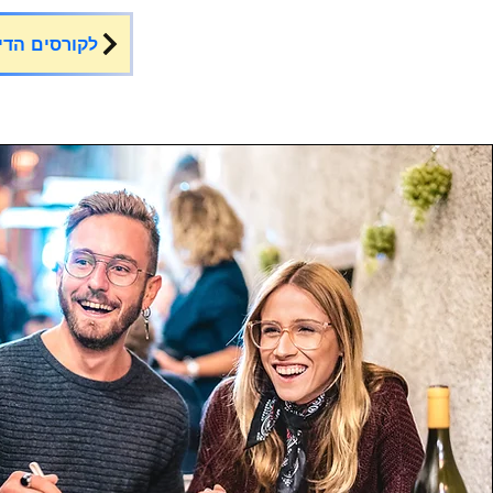
לקורסים הדי