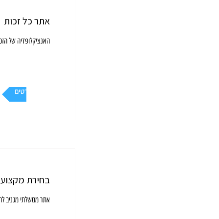
אתר כל זכות
האנציקלופדיה של הזכו
עוד פרטים
בחירת מקצוע
אתר ממשלתי מגניב לה