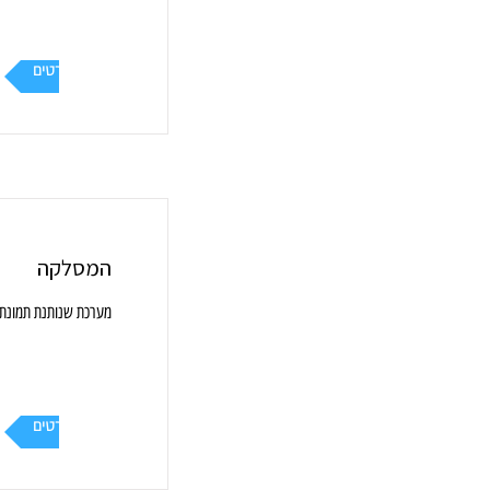
עוד פרטים
המסלקה
מערכת שנותנת תמונת 
עוד פרטים