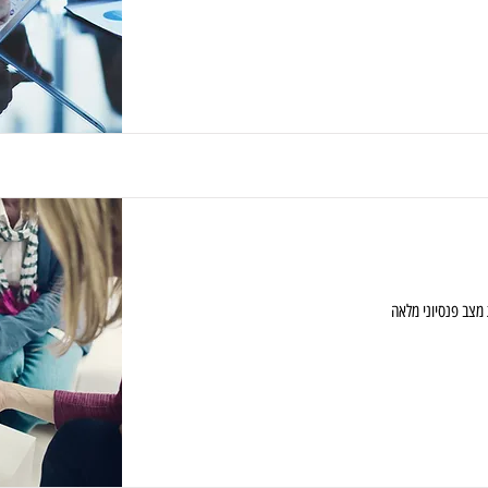
מצב פנסיוני מלאה