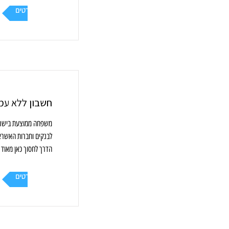
עוד פרטים
חשבון ללא עמ
לבנקים וחברות האשרא
הדרך לחסוך כאן מאוד 
עוד פרטים