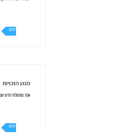
עוד פרטים
מנוע הזכויות
אתר ממשלתי חדש שמרכז
עוד פרטים