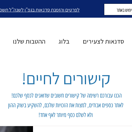
לפרטים והזמנת סדנאות בגפ"ן לשנה"ל תשפ
סדנאות לצעירים
בלוג
ההטבות שלנו
קישורים לחיים!
הכנו עבורכם רשימה של קישורים חשובים שדואגים לכסף שלכם!
לאתר כספים אבודים, למצות את הזכויות שלכם, להשקיע בשוק ההון
ולא לשלם כסף מיותר לאף אחד!