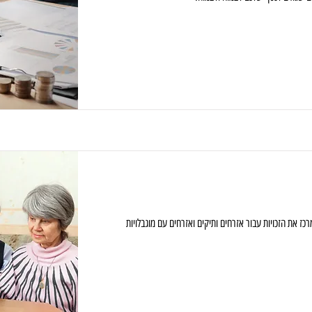
 את הזכויות עבור אזרחים ותיקים ואזרחים עם מוגבלויות