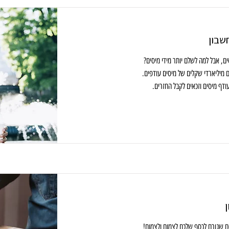
שבון
ים, אבל למה לשלם יותר מידי מיסים?
 מיליארדי שקלים של מיסים עודפים.
ודף מיסים וזכאים לקבל החזרים.
ם שגורם לכסף שלכם לצמוח ולצמוח!