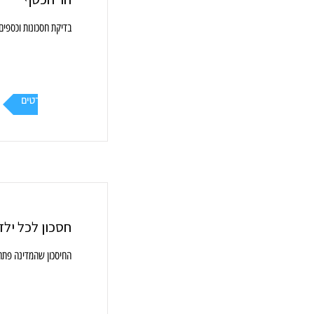
בדיקת חסכונות וכספים
עוד פרטים
חסכון לכל ילד
החיסכון שהמדינה פתחה