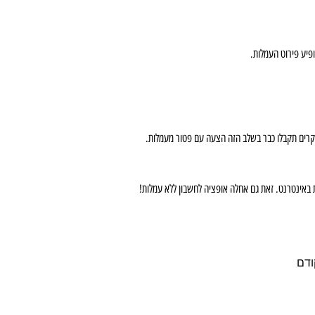
 באינטרנט. זאת גם אחלה אופציה לחשבון ללא עמלות!
ודם