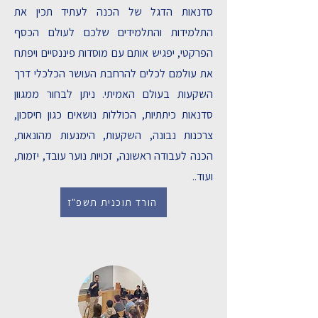
סדנאות הדגל של הכנה לעתיד תכין את
התלמידות והתלמידים שלכם לעולם הכסף
הפרקטי, יפגיש אותם עם מוסדות פיננסיים ויפתח
את עולמם לכלים להרחבת העושר הכלכלי דרך
השקעות בעולם האמיתי. ניתן לבחור ממגוון
סדנאות כיתתיות, הכוללות נושאים כגון חיסכון,
צרכנות נבונה, השקעות, הימנעות מהונאות,
הכנה לעבודה ראשונה, זכויות נוער עובד, יזמות,
ועוד..
הורד תוכנית תשפ"ז