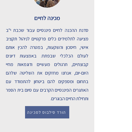
מכינה לחיים
סדנת ההכנה לחיים פיננסיים עבור שכבת י"ב
מציעה לתלמידים כלים פרקטיים לניהול תקציב
אישי, חיסכון והשקעות, במטרה להכין אותם
לעולם הכלכלי שבפתח. באמצעות דיונים
קבוצתיים, תרגולים מעשיים ודוגמאות מחיי
היום-יום, אנחנו מחזקים את השליטה שלהם
בתחום ומספקים להם ביטחון להתמודד עם
האתגרים הפיננסיים הקרבים עם סיום בית הספר
ותחילת החיים הבוגרים.
הורד סילבוס למכינה