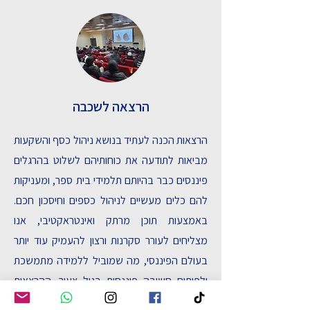
הרצאה לשכבה
הרצאות הכנה לעתיד בנושא ניהול כסף והשקעות
מביאות לתודעה את כוחותיהם לשלוט בהרגלים
פיננסים כבר בהיותם תלמידי בית ספר, ומעניקות
להם כלים מעשיים לניהול כספים וחיסכון חכם.
באמצעות תוכן מרתק ואינטראקטיבי, אנו
מצליחים לעורר סקרנות ורצון להעמיק עוד יותר
בעולם הפיננסי, מה שמוביל ללמידה מתמשכת
ולפיתוח חשיבה פיננסית בגיל צעיר. ההרצאות
בנויות לתלמידי תיכון וצוותי חינוך.